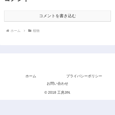
コメントを書き込む
ホーム
植物
工房JIN
ホーム
プライバシーポリシー
お問い合わせ
© 2018 工房JIN.