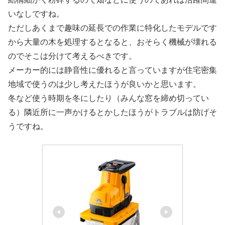
いなしですね。
ただしあくまで趣味の延長での作業に特化したモデルです
から大量の木を処理するとなると、おそらく機械が壊れる
のでそこは分けて考えるべきです。
メーカー的には静音性に優れると言っていますが住宅密集
地域で使うのは少し考えたほうが良いかと思います。
冬など使う時期を冬にしたり（みんな窓を締め切ってい
る）隣近所に一声かけるとかしたほうがトラブルは防げそ
うですね。