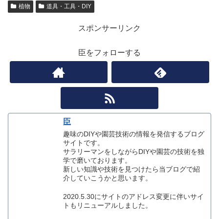
植物
道具・工具・DIY
スポンサーリンク
臣をフォローする
臣
趣味のDIYや園芸技術の情報を発信するブログ
サイトです。
サラリーマンをしながらDIYや園芸の技術を独
学で磨いております。
新しい知識や技術を見つけたら当ブログで紹
介していこうかと思います。
2020.5.30にサイトのアドレス変更に伴いサイ
トもリニューアルしました。