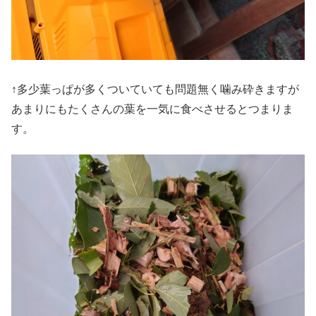
↑多少葉っぱが多くついていても問題無く噛み砕きますが
あまりにもたくさんの葉を一気に食べさせるとつまりま
す。