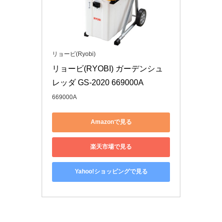
リョービ(Ryobi)
リョービ(RYOBI) ガーデンシュ
レッダ GS-2020 669000A
669000A
Amazonで見る
楽天市場で見る
Yahoo!ショッピングで見る