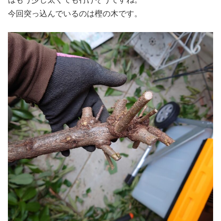
今回突っ込んでいるのは樫の木です。