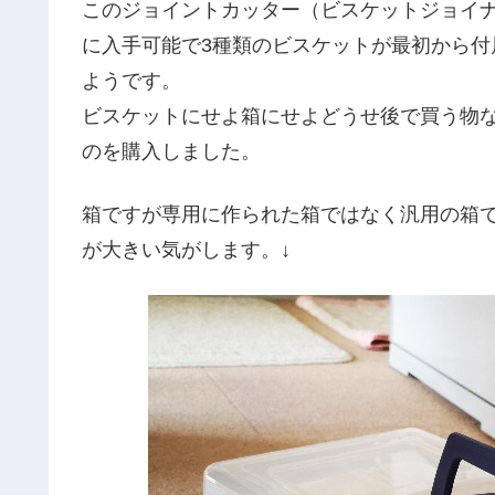
このジョイントカッター（ビスケットジョイ
に入手可能で3種類のビスケットが最初から
ようです。
ビスケットにせよ箱にせよどうせ後で買う物
のを購入しました。
箱ですが専用に作られた箱ではなく汎用の箱
が大きい気がします。↓