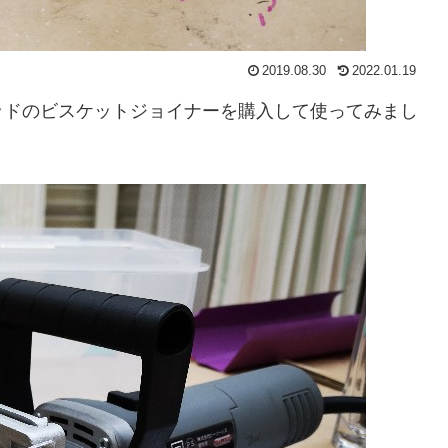
2019.08.30
2022.01.19
ッドのビスケットジョイナーを購入して使ってみまし