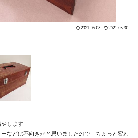
2021.05.08
2021.05.30
増やします。
ターなどは不向きかと思いましたので、ちょっと変わ