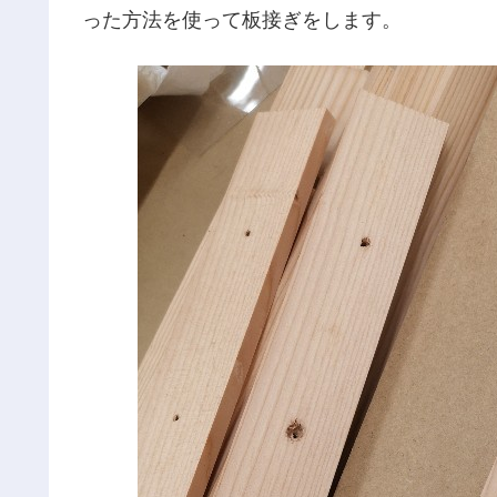
った方法を使って板接ぎをします。