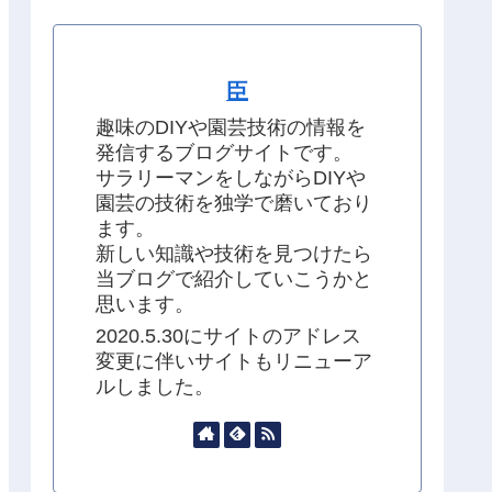
臣
趣味のDIYや園芸技術の情報を
発信するブログサイトです。
サラリーマンをしながらDIYや
園芸の技術を独学で磨いており
ます。
新しい知識や技術を見つけたら
当ブログで紹介していこうかと
思います。
2020.5.30にサイトのアドレス
変更に伴いサイトもリニューア
ルしました。