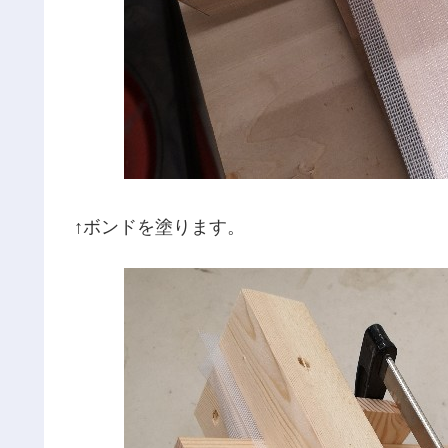
↑ボンドを塗ります。