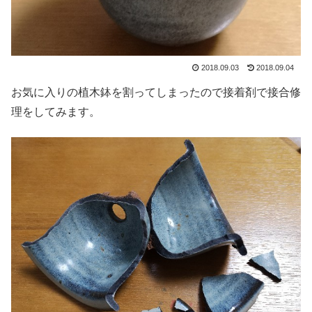
2018.09.03
2018.09.04
お気に入りの植木鉢を割ってしまったので接着剤で接合修
理をしてみます。