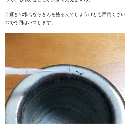
金継ぎの場合ならきんを塗るんでしょうけども面倒くさい
ので今回はパスします。