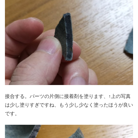
接合する。パーツの片側に接着剤を塗ります、↑上の写真
は少し塗りすぎですね、もう少し少なく塗ったほうが良い
です。