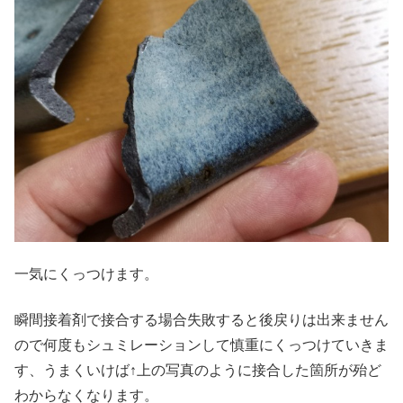
一気にくっつけます。
瞬間接着剤で接合する場合失敗すると後戻りは出来ません
ので何度もシュミレーションして慎重にくっつけていきま
す、うまくいけば↑上の写真のように接合した箇所が殆ど
わからなくなります。