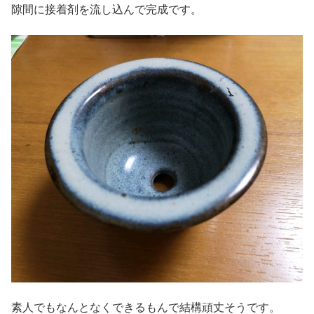
隙間に接着剤を流し込んで完成です。
素人でもなんとなくできるもんで結構頑丈そうです。