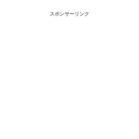
スポンサーリンク