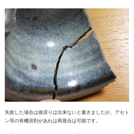
失敗した場合は後戻りは出来ないと書きましたが、アセト
ン等の有機溶剤があれは再接合は可能です。