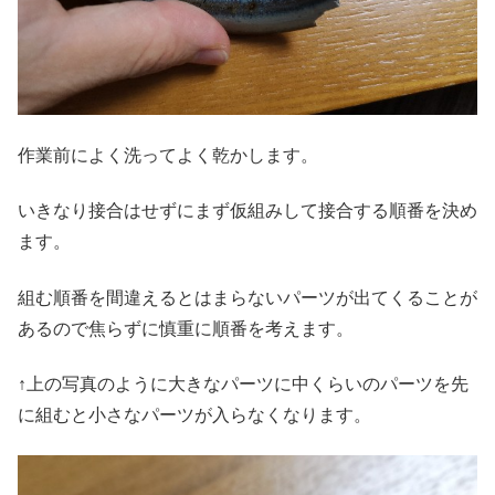
作業前によく洗ってよく乾かします。
いきなり接合はせずにまず仮組みして接合する順番を決め
ます。
組む順番を間違えるとはまらないパーツが出てくることが
あるので焦らずに慎重に順番を考えます。
↑上の写真のように大きなパーツに中くらいのパーツを先
に組むと小さなパーツが入らなくなります。