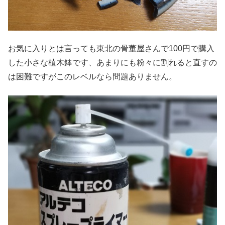
お気に入りとは言っても東北の骨董屋さんで100円で購入
した小さな植木鉢です、あまりにも粉々に割れると直すの
は困難ですがこのレベルなら問題ありません。