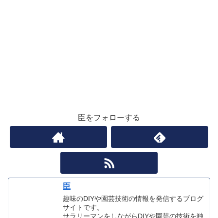
臣をフォローする
臣
趣味のDIYや園芸技術の情報を発信するブログ
サイトです。
サラリーマンをしながらDIYや園芸の技術を独