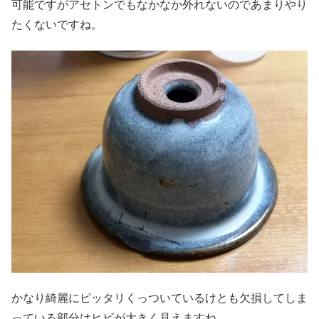
可能ですがアセトンでもなかなか外れないのであまりやり
たくないですね。
かなり綺麗にピッタリくっついているけとも欠損してしま
っている部分はヒビが大きく見えますね。