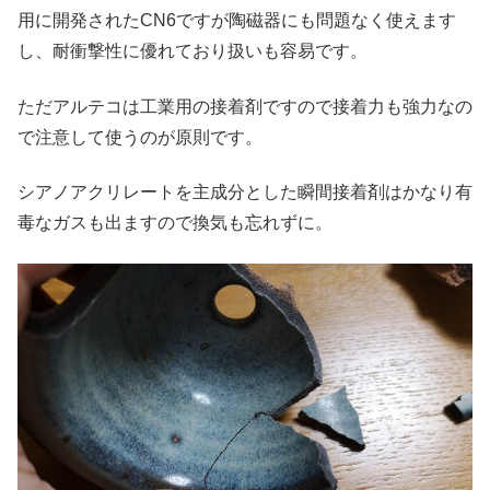
用に開発されたCN6ですが陶磁器にも問題なく使えます
し、耐衝撃性に優れており扱いも容易です。
ただアルテコは工業用の接着剤ですので接着力も強力なの
で注意して使うのが原則です。
シアノアクリレートを主成分とした瞬間接着剤はかなり有
毒なガスも出ますので換気も忘れずに。