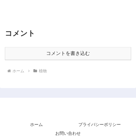
コメント
コメントを書き込む
ホーム
植物
工房JIN
ホーム
プライバシーポリシー
お問い合わせ