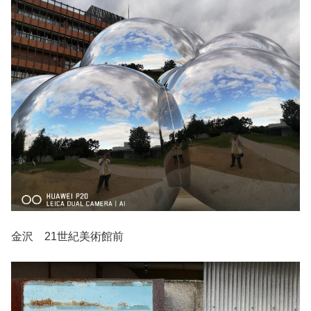
金沢 21世紀美術館前