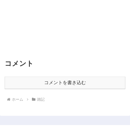
コメント
コメントを書き込む
ホーム
雑記