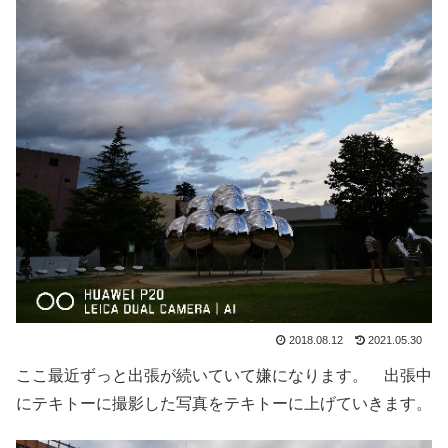
2018.08.12
2021.05.30
ここ最近ずっと出張が続いていて嫌になります。 出張中
にテキトーに撮影した写真をテキトーに上げていきます。