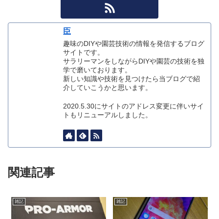
臣
趣味のDIYや園芸技術の情報を発信するブログ
サイトです。
サラリーマンをしながらDIYや園芸の技術を独
学で磨いております。
新しい知識や技術を見つけたら当ブログで紹
介していこうかと思います。
2020.5.30にサイトのアドレス変更に伴いサイ
トもリニューアルしました。
関連記事
雑記
雑記