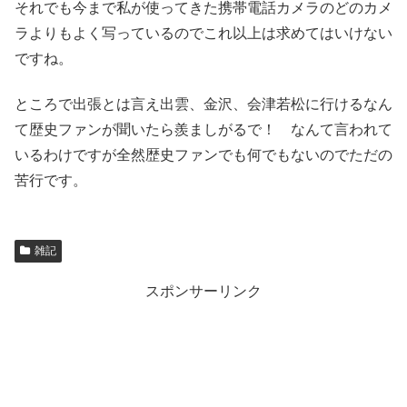
それでも今まで私が使ってきた携帯電話カメラのどのカメ
ラよりもよく写っているのでこれ以上は求めてはいけない
ですね。
ところで出張とは言え出雲、金沢、会津若松に行けるなん
て歴史ファンが聞いたら羨ましがるで！ なんて言われて
いるわけですが全然歴史ファンでも何でもないのでただの
苦行です。
雑記
スポンサーリンク