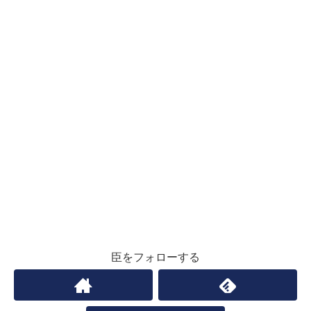
臣をフォローする