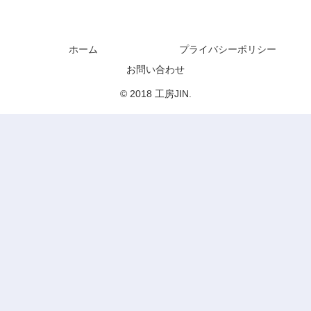
工房JIN
ホーム
プライバシーポリシー
お問い合わせ
© 2018 工房JIN.