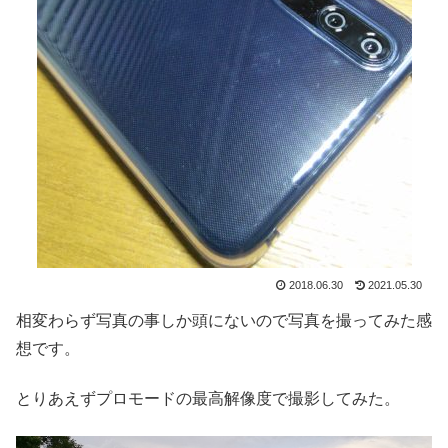
2018.06.30
2021.05.30
相変わらず写真の事しか頭にないので写真を撮ってみた感
想です。
とりあえずプロモードの最高解像度で撮影してみた。