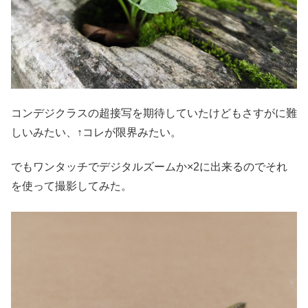
コンデジクラスの超接写を期待していたけどもさすがに難
しいみたい、↑コレが限界みたい。
でもワンタッチでデジタルズームか×2に出来るのでそれ
を使って撮影してみた。