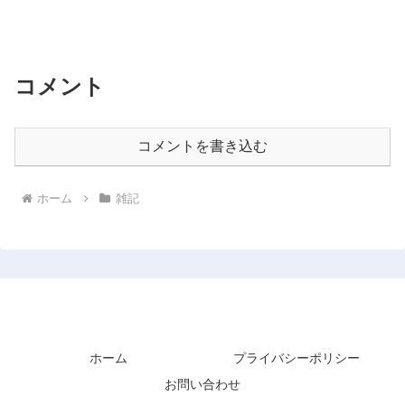
コメント
コメントを書き込む
ホーム
雑記
工房JIN
ホーム
プライバシーポリシー
お問い合わせ