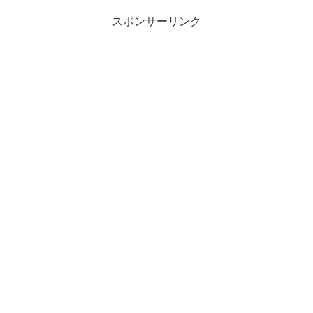
スポンサーリンク