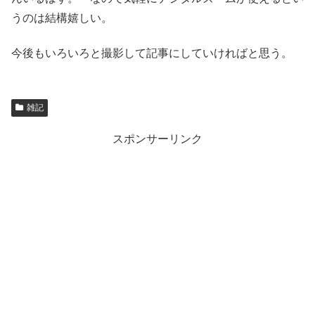
うのは結構嬉しい。
今後もいろいろと撮影して記事にしていければと思う。
雑記
スポンサーリンク