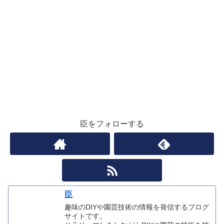
臣をフォローする
臣
趣味のDIYや園芸技術の情報を発信するブログ
サイトです。