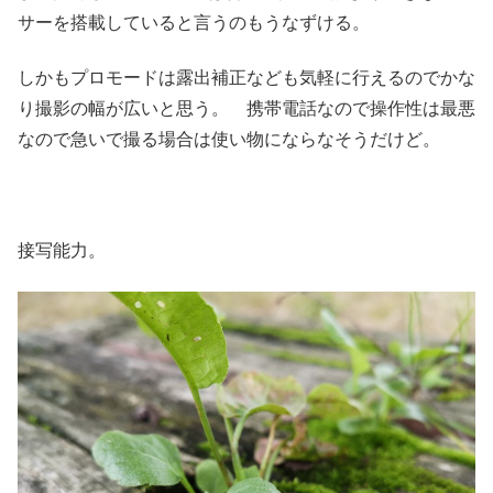
サーを搭載していると言うのもうなずける。
しかもプロモードは露出補正なども気軽に行えるのでかな
り撮影の幅が広いと思う。 携帯電話なので操作性は最悪
なので急いで撮る場合は使い物にならなそうだけど。
接写能力。