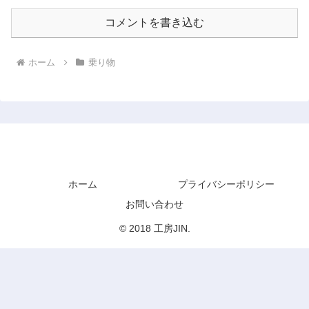
コメントを書き込む
ホーム
乗り物
工房JIN
ホーム
プライバシーポリシー
お問い合わせ
© 2018 工房JIN.