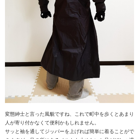
変態紳士と言った風貌ですね、これで町中を歩くとあまり
人が寄り付かなくて便利かもしれません。
サッと袖を通してジッパーを上げれば簡単に着ることがで