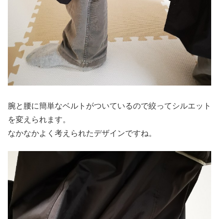
腕と腰に簡単なベルトがついているので絞ってシルエット
を変えられます。
なかなかよく考えられたデザインですね。