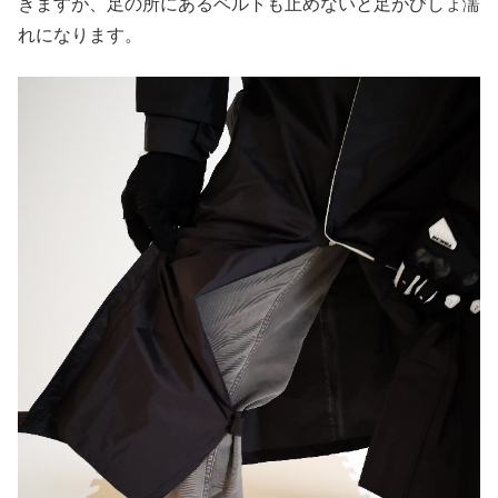
きますが、足の所にあるベルトも止めないと足がびしょ濡
れになります。