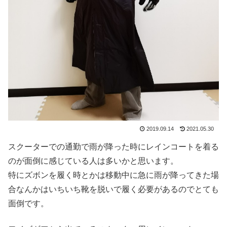
2019.09.14
2021.05.30
スクーターでの通勤で雨が降った時にレインコートを着る
のが面倒に感じている人は多いかと思います。
特にズボンを履く時とかは移動中に急に雨が降ってきた場
合なんかはいちいち靴を脱いで履く必要があるのでとても
面倒です。