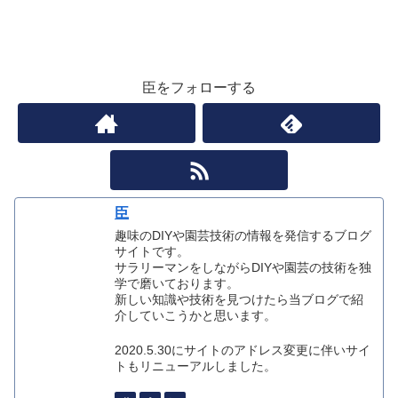
臣をフォローする
臣
趣味のDIYや園芸技術の情報を発信するブログ
サイトです。
サラリーマンをしながらDIYや園芸の技術を独
学で磨いております。
新しい知識や技術を見つけたら当ブログで紹
介していこうかと思います。
2020.5.30にサイトのアドレス変更に伴いサイ
トもリニューアルしました。