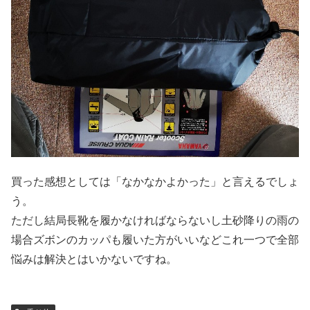
買った感想としては「なかなかよかった」と言えるでしょ
う。
ただし結局長靴を履かなければならないし土砂降りの雨の
場合ズボンのカッパも履いた方がいいなどこれ一つで全部
悩みは解決とはいかないですね。