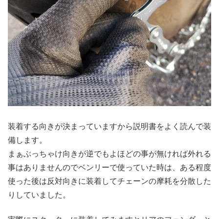
装着する向きが決まっていますから説明書をよく読んで装
備します。
まぁぶっちゃけ向きが逆でもよほどの事が無ければ外れる
事はありませんのでベンリーで使っていた時は、ある程度
使った後は反対向きに装着してチェーンの摩耗を分散した
りしていました。