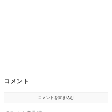
コメント
コメントを書き込む