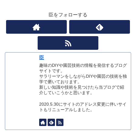
臣をフォローする
臣
趣味のDIYや園芸技術の情報を発信するブログ
サイトです。
サラリーマンをしながらDIYや園芸の技術を独
学で磨いております。
新しい知識や技術を見つけたら当ブログで紹
介していこうかと思います。
2020.5.30にサイトのアドレス変更に伴いサイ
トもリニューアルしました。