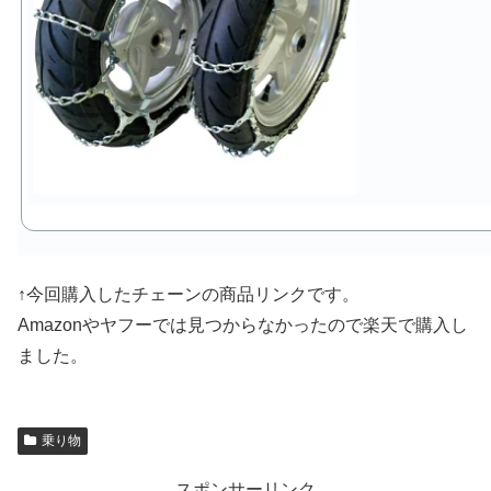
↑今回購入したチェーンの商品リンクです。
Amazonやヤフーでは見つからなかったので楽天で購入し
ました。
乗り物
スポンサーリンク