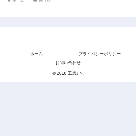
ホーム
乗り物
工房JIN
ホーム
プライバシーポリシー
お問い合わせ
© 2018 工房JIN.