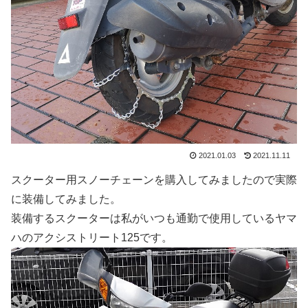
2021.01.03
2021.11.11
スクーター用スノーチェーンを購入してみましたので実際
に装備してみました。
装備するスクーターは私がいつも通勤で使用しているヤマ
ハのアクシストリート125です。