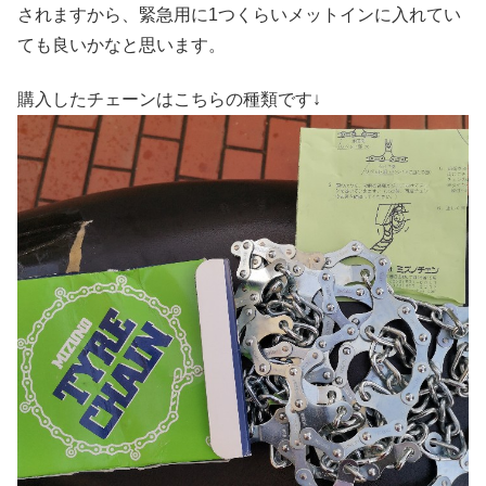
されますから、緊急用に1つくらいメットインに入れてい
ても良いかなと思います。
購入したチェーンはこちらの種類です↓