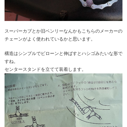
スーパーカブとか旧ベンリーなんかもこちらのメーカーの
チェーンがよく使われているかと思います。
構造はシンプルでビローンと伸ばすとハシゴみたいな形で
すね。
センタースタンドを立てて装着します。