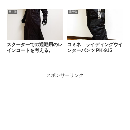
乗り物
乗り物
スクーターでの通勤用のレ
コミネ ライディングウイ
インコートを考える。
ンターパンツ PK-915
スポンサーリンク