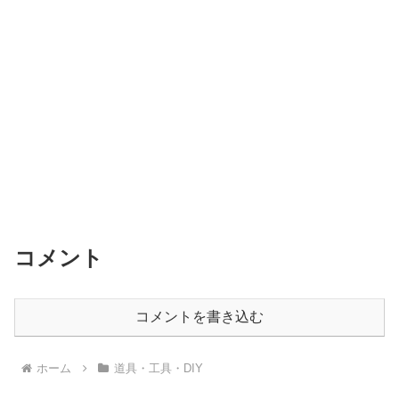
コメント
コメントを書き込む
ホーム
道具・工具・DIY