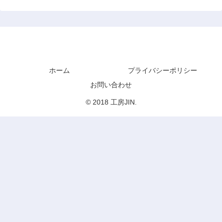
工房JIN
ホーム
プライバシーポリシー
お問い合わせ
© 2018 工房JIN.