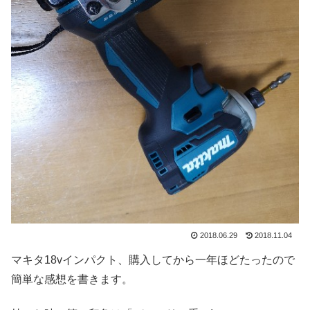
2018.06.29
2018.11.04
マキタ18vインパクト、購入してから一年ほどたったので
簡単な感想を書きます。