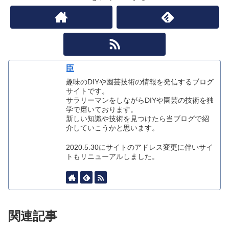
臣
趣味のDIYや園芸技術の情報を発信するブログ
サイトです。
サラリーマンをしながらDIYや園芸の技術を独
学で磨いております。
新しい知識や技術を見つけたら当ブログで紹
介していこうかと思います。
2020.5.30にサイトのアドレス変更に伴いサイ
トもリニューアルしました。
関連記事