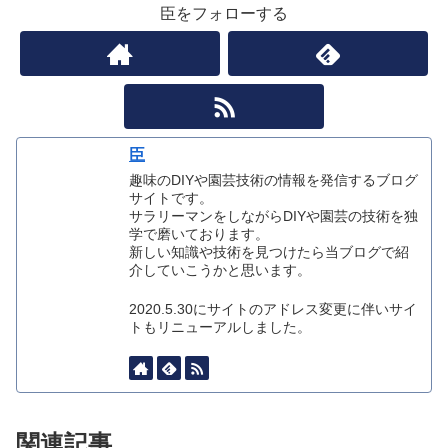
臣をフォローする
臣
趣味のDIYや園芸技術の情報を発信するブログ
サイトです。
サラリーマンをしながらDIYや園芸の技術を独
学で磨いております。
新しい知識や技術を見つけたら当ブログで紹
介していこうかと思います。
2020.5.30にサイトのアドレス変更に伴いサイ
トもリニューアルしました。
関連記事