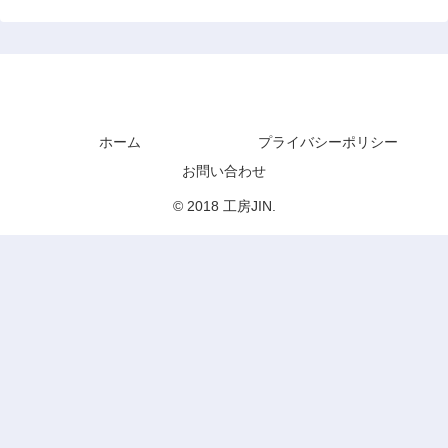
工房JIN
ホーム
プライバシーポリシー
お問い合わせ
© 2018 工房JIN.