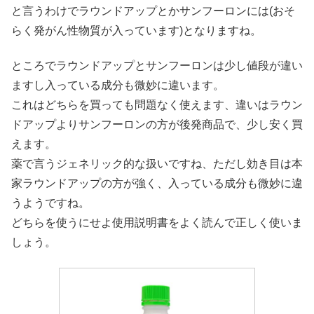
と言うわけでラウンドアップとかサンフーロンには(おそ
らく発がん性物質が入っています)となりますね。
ところでラウンドアップとサンフーロンは少し値段が違い
ますし入っている成分も微妙に違います。
これはどちらを買っても問題なく使えます、違いはラウン
ドアップよりサンフーロンの方が後発商品で、少し安く買
えます。
薬で言うジェネリック的な扱いですね、ただし効き目は本
家ラウンドアップの方が強く、入っている成分も微妙に違
うようですね。
どちらを使うにせよ使用説明書をよく読んで正しく使いま
しょう。