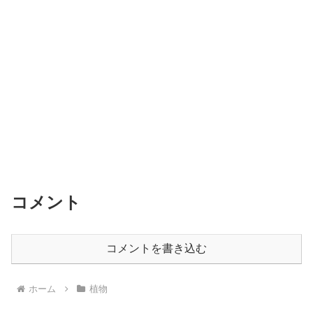
コメント
コメントを書き込む
ホーム
植物