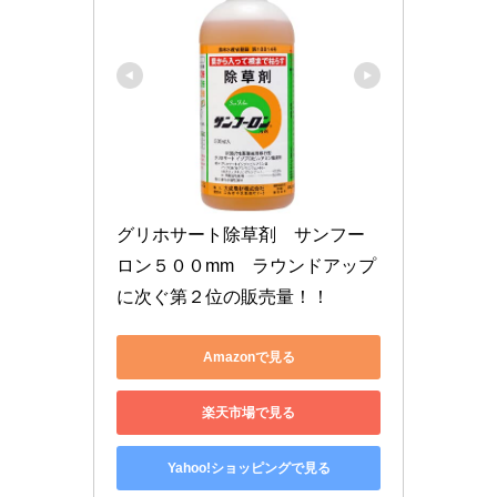
グリホサート除草剤　サンフー
ロン５００mm　ラウンドアップ
に次ぐ第２位の販売量！！
Amazonで見る
楽天市場で見る
Yahoo!ショッピングで見る