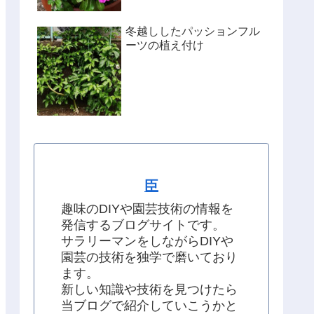
冬越ししたパッションフル
ーツの植え付け
臣
趣味のDIYや園芸技術の情報を
発信するブログサイトです。
サラリーマンをしながらDIYや
園芸の技術を独学で磨いており
ます。
新しい知識や技術を見つけたら
当ブログで紹介していこうかと