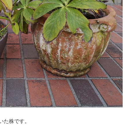
いた株です。