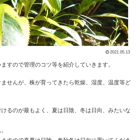
2021.05.13
いますので管理のコツ等を紹介していきます。
けませんが、株が育ってきたら乾燥、湿度、温度等ど
付けるのが最もよく、夏は日陰、冬は日向、みたいな
ん。