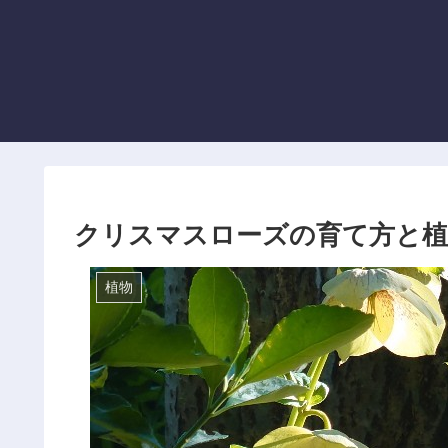
クリスマスローズの育て方と植
植物