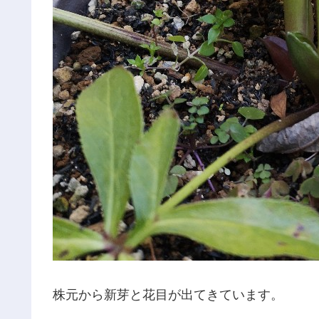
株元から新芽と花目が出てきています。