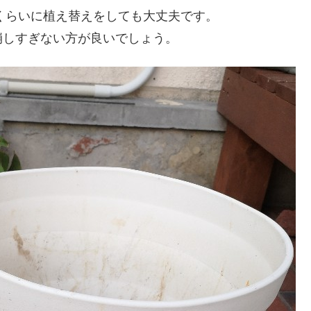
月くらいに植え替えをしても大丈夫です。
崩しすぎない方が良いでしょう。