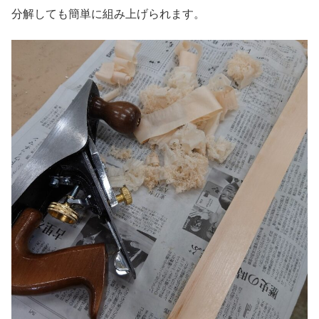
分解しても簡単に組み上げられます。