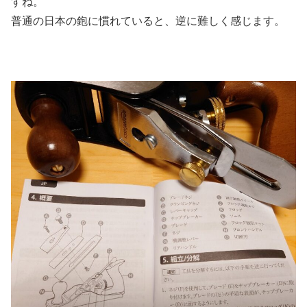
すね。
普通の日本の鉋に慣れていると、逆に難しく感じます。