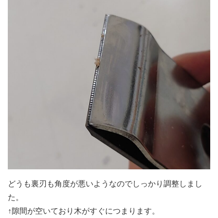
どうも裏刃も角度が悪いようなのでしっかり調整しまし
た。
↑隙間が空いており木がすぐにつまります。