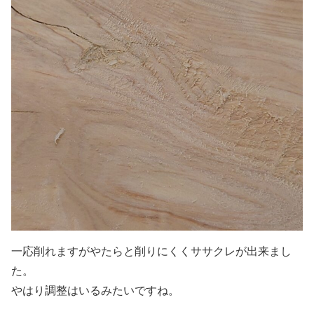
一応削れますがやたらと削りにくくササクレが出来まし
た。
やはり調整はいるみたいですね。