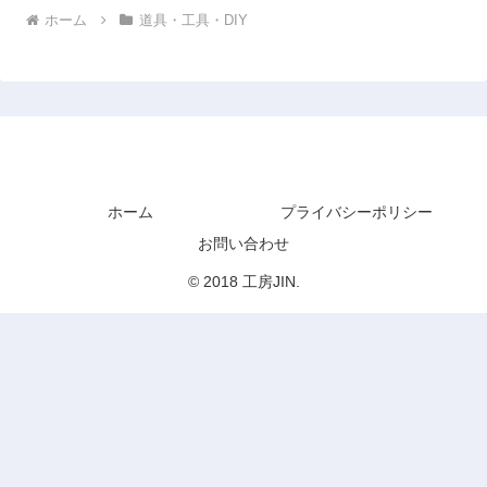
ホーム
道具・工具・DIY
工房JIN
ホーム
プライバシーポリシー
お問い合わせ
© 2018 工房JIN.