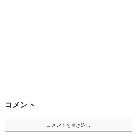
コメント
コメントを書き込む