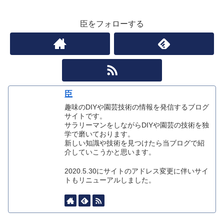
臣をフォローする
臣
趣味のDIYや園芸技術の情報を発信するブログ
サイトです。
サラリーマンをしながらDIYや園芸の技術を独
学で磨いております。
新しい知識や技術を見つけたら当ブログで紹
介していこうかと思います。
2020.5.30にサイトのアドレス変更に伴いサイ
トもリニューアルしました。