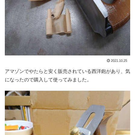
2021.10.25
アマゾンでやたらと安く販売されている西洋鉋があり、気
になったので購入して使ってみました。