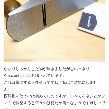
かなりしっかりした物が届きましたが思いっきり
Amazonbasicと刻印されています。
これは気にする人多そうですね（私は全然気にしませ
ん）。
西洋鉋を使うのは初めてなのですが、すべてをネジとかツ
マミで調整すると言うのは何だか簡単なようです難しいで