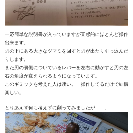
一応簡単な説明書が入っていますが直感的にほとんど操作
出来ます。
刃の下にある大きなツマミを回すと刃が出たり引っ込んだ
りします。
また刃の裏側についているレバーを左右に動かすと刃の左
右の角度が変えられるようになっています。
このギミックを考えた人は凄い。 操作してるだけで結構
楽しい。
とりあえず何も考えずに削ってみましたが……。