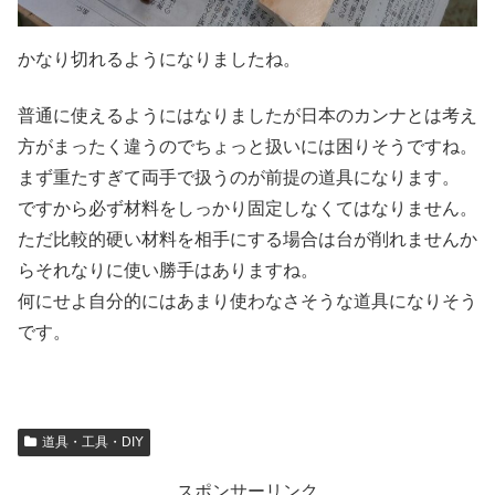
かなり切れるようになりましたね。
普通に使えるようにはなりましたが日本のカンナとは考え
方がまったく違うのでちょっと扱いには困りそうですね。
まず重たすぎて両手で扱うのが前提の道具になります。
ですから必ず材料をしっかり固定しなくてはなりません。
ただ比較的硬い材料を相手にする場合は台が削れませんか
らそれなりに使い勝手はありますね。
何にせよ自分的にはあまり使わなさそうな道具になりそう
です。
道具・工具・DIY
スポンサーリンク