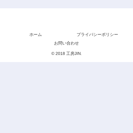
工房JIN
ホーム
プライバシーポリシー
お問い合わせ
© 2018 工房JIN.