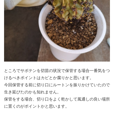
ところでサボテンを切苗の状況で保管する場合一番気をつ
けるべきポイントはカビとか腐りかと思います。
今回保管する前に切り口にルートンを振りかけていたので
生き延びたのかも知れません。
保管をする場合、切り口をよく乾かして風通しの良い場所
に置くのがポイントかと思います。