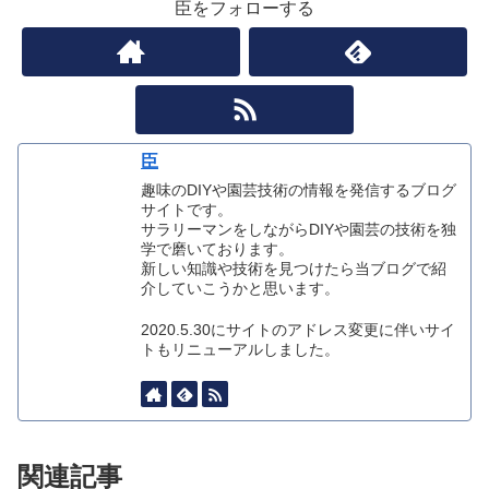
臣をフォローする
臣
趣味のDIYや園芸技術の情報を発信するブログ
サイトです。
サラリーマンをしながらDIYや園芸の技術を独
学で磨いております。
新しい知識や技術を見つけたら当ブログで紹
介していこうかと思います。
2020.5.30にサイトのアドレス変更に伴いサイ
トもリニューアルしました。
関連記事