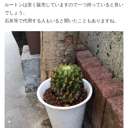
ルートンは安く販売していますので一つ持っていると良い
でしょう。
石灰等で代用する人もいると聞いたこともありますね。