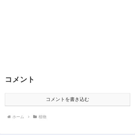
コメント
コメントを書き込む
ホーム
植物