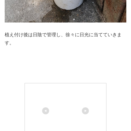
植え付け後は日陰で管理し、徐々に日光に当てていきま
す。