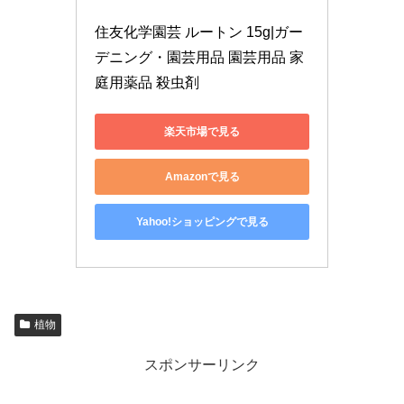
住友化学園芸 ルートン 15g|ガー
デニング・園芸用品 園芸用品 家
庭用薬品 殺虫剤
楽天市場で見る
Amazonで見る
Yahoo!ショッピングで見る
植物
スポンサーリンク