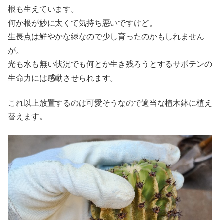
根も生えています。
何か根が妙に太くて気持ち悪いですけど。
生長点は鮮やかな緑なので少し育ったのかもしれません
が。
光も水も無い状況でも何とか生き残ろうとするサボテンの
生命力には感動させられます。
これ以上放置するのは可愛そうなので適当な植木鉢に植え
替えます。